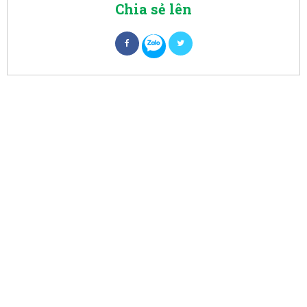
Chia sẻ lên