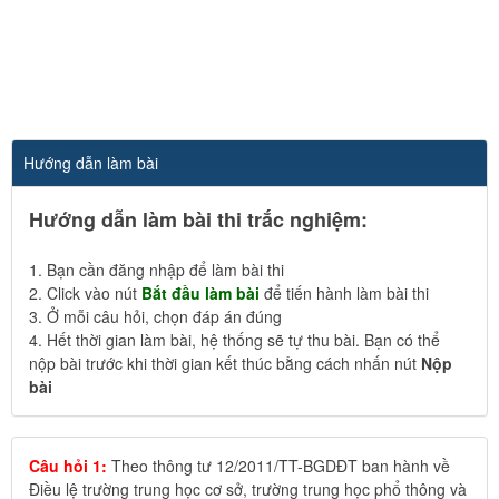
Hướng dẫn làm bài
Hướng dẫn làm bài thi trắc nghiệm:
1. Bạn cần đăng nhập để làm bài thi
2. Click vào nút
Bắt đầu làm bài
để tiến hành làm bài thi
3. Ở mỗi câu hỏi, chọn đáp án đúng
4. Hết thời gian làm bài, hệ thống sẽ tự thu bài. Bạn có thể
nộp bài trước khi thời gian kết thúc bằng cách nhấn nút
Nộp
bài
Câu hỏi 1:
Theo thông tư 12/2011/TT-BGDĐT ban hành về
Điều lệ trường trung học cơ sở, trường trung học phổ thông và