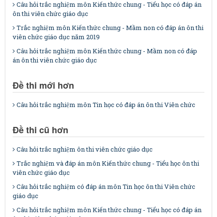
Câu hỏi trắc nghiệm môn Kiến thức chung - Tiểu học có đáp án
ôn thi viên chức giáo dục
Trắc nghiệm môn Kiến thức chung - Mầm non có đáp án ôn thi
viên chức giáo dục năm 2019
Câu hỏi trắc nghiệm môn Kiến thức chung - Mầm non có đáp
án ôn thi viên chức giáo dục
Đề thi mới hơn
Câu hỏi trắc nghiệm môn Tin học có đáp án ôn thi Viên chức
Đề thi cũ hơn
Câu hỏi trắc nghiệm ôn thi viên chức giáo dục
Trắc nghiệm và đáp án môn Kiến thức chung - Tiểu học ôn thi
viên chức giáo dục
Câu hỏi trắc nghiệm có đáp án môn Tin học ôn thi Viên chức
giáo dục
Câu hỏi trắc nghiệm môn Kiến thức chung - Tiểu học có đáp án