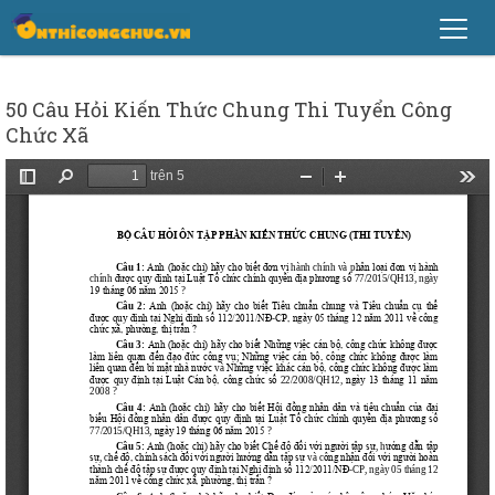
50 Câu Hỏi Kiến Thức Chung Thi Tuyển Công
Chức Xã