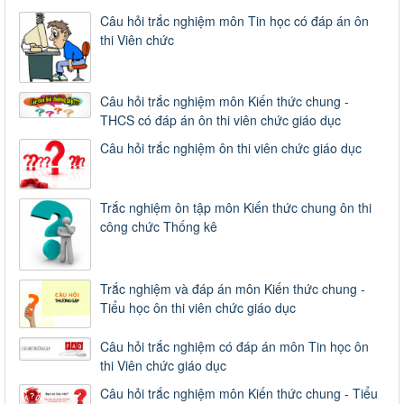
Câu hỏi trắc nghiệm môn Tin học có đáp án ôn
thi Viên chức
Câu hỏi trắc nghiệm môn Kiến thức chung -
THCS có đáp án ôn thi viên chức giáo dục
Câu hỏi trắc nghiệm ôn thi viên chức giáo dục
Trắc nghiệm ôn tập môn Kiến thức chung ôn thi
công chức Thống kê
Trắc nghiệm và đáp án môn Kiến thức chung -
Tiểu học ôn thi viên chức giáo dục
Câu hỏi trắc nghiệm có đáp án môn Tin học ôn
thi Viên chức giáo dục
Câu hỏi trắc nghiệm môn Kiến thức chung - Tiểu