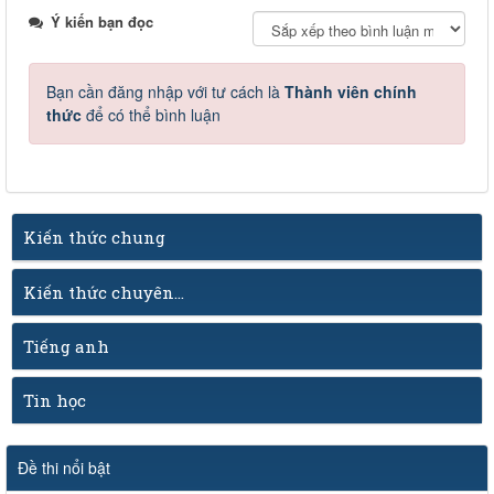
Ý kiến bạn đọc
Bạn cần đăng nhập với tư cách là
Thành viên chính
thức
để có thể bình luận
Kiến thức chung
Kiến thức chuyên...
Tiếng anh
Tin học
Đề thi nổi bật