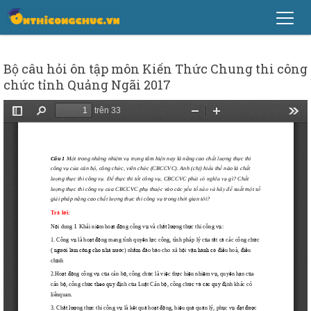
Bộ câu hỏi ôn tập môn Kiến Thức Chung thi công
chức tỉnh Quảng Ngãi 2017