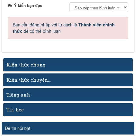
Ý kiến bạn đọc
Bạn cần đăng nhập với tư cách là
Thành viên chính
thức
để có thể bình luận
Kiến thức chung
Kiến thức chuyên...
Tiếng anh
Tin học
Đề thi nổi bật