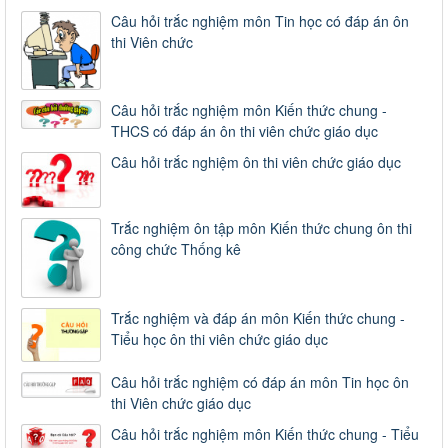
Câu hỏi trắc nghiệm môn Tin học có đáp án ôn
thi Viên chức
Câu hỏi trắc nghiệm môn Kiến thức chung -
THCS có đáp án ôn thi viên chức giáo dục
Câu hỏi trắc nghiệm ôn thi viên chức giáo dục
Trắc nghiệm ôn tập môn Kiến thức chung ôn thi
công chức Thống kê
Trắc nghiệm và đáp án môn Kiến thức chung -
Tiểu học ôn thi viên chức giáo dục
Câu hỏi trắc nghiệm có đáp án môn Tin học ôn
thi Viên chức giáo dục
Câu hỏi trắc nghiệm môn Kiến thức chung - Tiểu