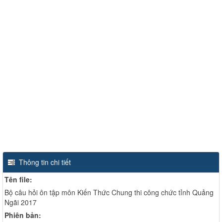
Thông tin chi tiết
Tên file:
Bộ câu hỏi ôn tập môn Kiến Thức Chung thi công chức tỉnh Quảng
Ngãi 2017
Phiên bản: