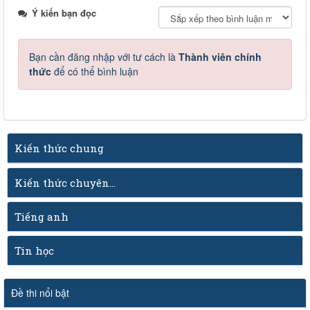
Ý kiến bạn đọc
Bạn cần đăng nhập với tư cách là
Thành viên chính
thức
để có thể bình luận
Kiến thức chung
Kiến thức chuyên...
Tiếng anh
Tin học
Đề thi nổi bật