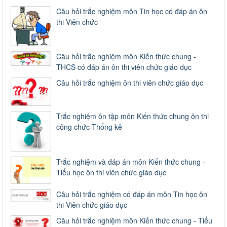
Câu hỏi trắc nghiệm môn Tin học có đáp án ôn
thi Viên chức
Câu hỏi trắc nghiệm môn Kiến thức chung -
THCS có đáp án ôn thi viên chức giáo dục
Câu hỏi trắc nghiệm ôn thi viên chức giáo dục
Trắc nghiệm ôn tập môn Kiến thức chung ôn thi
công chức Thống kê
Trắc nghiệm và đáp án môn Kiến thức chung -
Tiểu học ôn thi viên chức giáo dục
Câu hỏi trắc nghiệm có đáp án môn Tin học ôn
thi Viên chức giáo dục
Câu hỏi trắc nghiệm môn Kiến thức chung - Tiểu