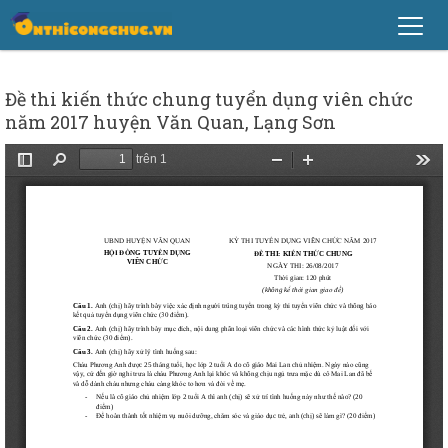
Đề thi kiến thức chung tuyển dụng viên chức
năm 2017 huyện Văn Quan, Lạng Sơn