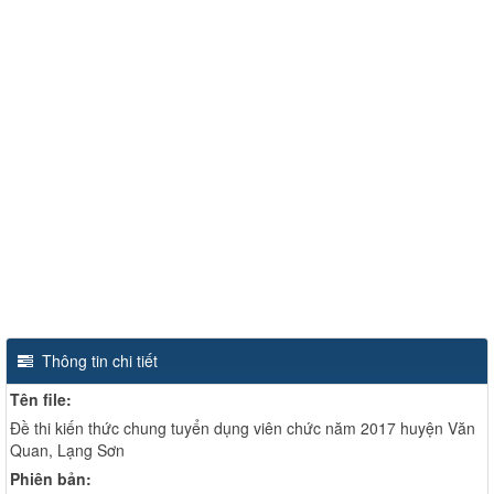
Thông tin chi tiết
Tên file:
Đề thi kiến thức chung tuyển dụng viên chức năm 2017 huyện Văn
Quan, Lạng Sơn
Phiên bản: