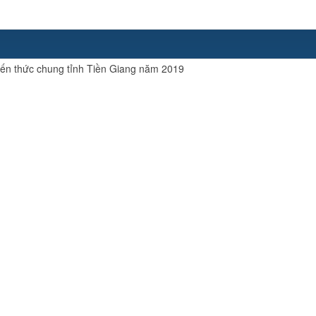
Kiến thức chung tỉnh Tiền Giang năm 2019