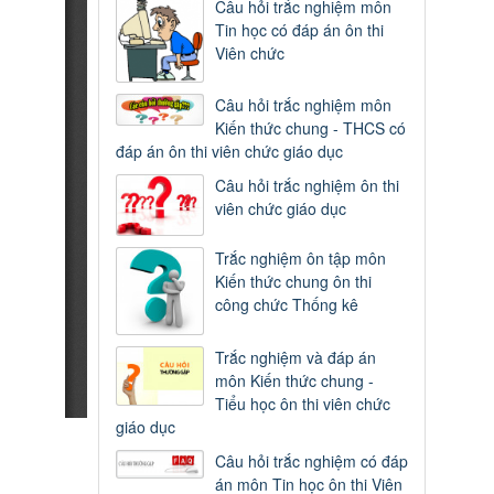
Câu hỏi trắc nghiệm môn
Tin học có đáp án ôn thi
Viên chức
Câu hỏi trắc nghiệm môn
Kiến thức chung - THCS có
đáp án ôn thi viên chức giáo dục
Câu hỏi trắc nghiệm ôn thi
viên chức giáo dục
Trắc nghiệm ôn tập môn
Kiến thức chung ôn thi
công chức Thống kê
Trắc nghiệm và đáp án
môn Kiến thức chung -
Tiểu học ôn thi viên chức
giáo dục
Câu hỏi trắc nghiệm có đáp
án môn Tin học ôn thi Viên