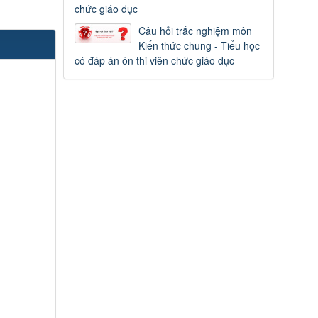
chức giáo dục
Câu hỏi trắc nghiệm môn
Kiến thức chung - Tiểu học
có đáp án ôn thi viên chức giáo dục