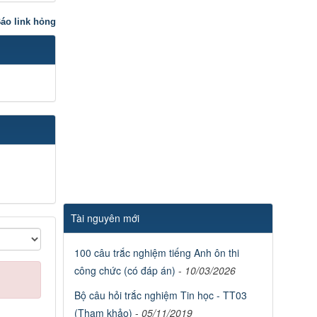
áo link hỏng
Tài nguyên mới
100 câu trắc nghiệm tiếng Anh ôn thi
công chức (có đáp án)
-
10/03/2026
Bộ câu hỏi trắc nghiệm Tin học - TT03
(Tham khảo)
-
05/11/2019