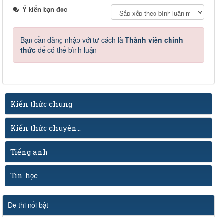
Ý kiến bạn đọc
Bạn cần đăng nhập với tư cách là
Thành viên chính
thức
để có thể bình luận
Kiến thức chung
Kiến thức chuyên...
Tiếng anh
Tin học
Đề thi nổi bật