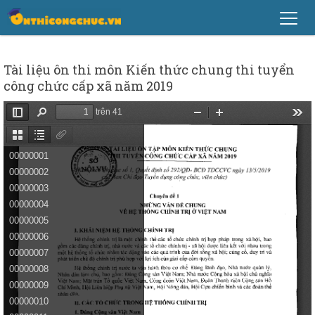
Tài liệu ôn thi môn Kiến thức chung thi tuyển
công chức cấp xã năm 2019