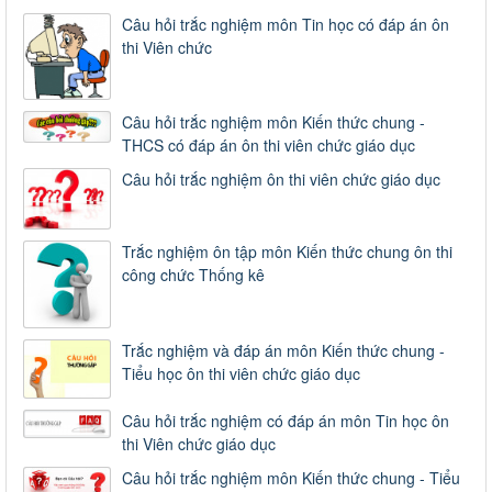
Câu hỏi trắc nghiệm môn Tin học có đáp án ôn
thi Viên chức
Câu hỏi trắc nghiệm môn Kiến thức chung -
THCS có đáp án ôn thi viên chức giáo dục
Câu hỏi trắc nghiệm ôn thi viên chức giáo dục
Trắc nghiệm ôn tập môn Kiến thức chung ôn thi
công chức Thống kê
Trắc nghiệm và đáp án môn Kiến thức chung -
Tiểu học ôn thi viên chức giáo dục
Câu hỏi trắc nghiệm có đáp án môn Tin học ôn
thi Viên chức giáo dục
Câu hỏi trắc nghiệm môn Kiến thức chung - Tiểu