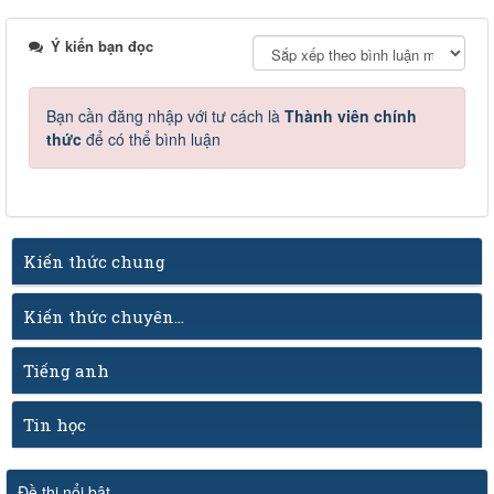
Ý kiến bạn đọc
Bạn cần đăng nhập với tư cách là
Thành viên chính
thức
để có thể bình luận
Kiến thức chung
Kiến thức chuyên...
Tiếng anh
Tin học
Đề thi nổi bật