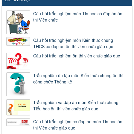
Câu hỏi trắc nghiệm môn Tin học có đáp án ôn
thi Viên chức
Câu hỏi trắc nghiệm môn Kiến thức chung -
THCS có đáp án ôn thi viên chức giáo dục
Câu hỏi trắc nghiệm ôn thi viên chức giáo dục
Trắc nghiệm ôn tập môn Kiến thức chung ôn thi
công chức Thống kê
Trắc nghiệm và đáp án môn Kiến thức chung -
Tiểu học ôn thi viên chức giáo dục
Câu hỏi trắc nghiệm có đáp án môn Tin học ôn
thi Viên chức giáo dục