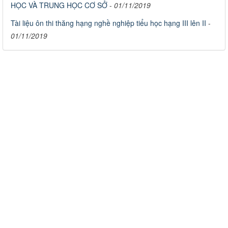
HỌC VÀ TRUNG HỌC CƠ SỞ
-
01/11/2019
Tài liệu ôn thi thăng hạng nghề nghiệp tiểu học hạng III lên II
-
01/11/2019