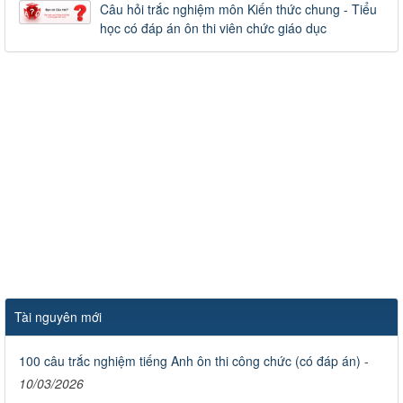
Câu hỏi trắc nghiệm môn Kiến thức chung - Tiểu
học có đáp án ôn thi viên chức giáo dục
Tài nguyên mới
100 câu trắc nghiệm tiếng Anh ôn thi công chức (có đáp án)
-
10/03/2026