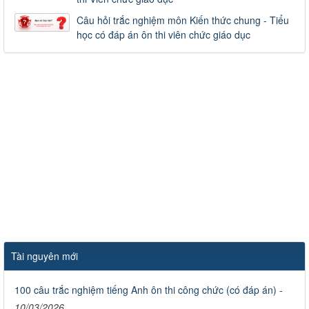
Câu hỏi trắc nghiệm môn Kiến thức chung - Tiểu
học có đáp án ôn thi viên chức giáo dục
Tài nguyên mới
100 câu trắc nghiệm tiếng Anh ôn thi công chức (có đáp án)
-
10/03/2026