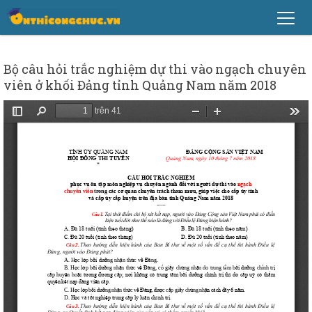
Bộ câu hỏi trắc nghiệm dự thi vào ngạch chuyên
viên ở khối Đảng tỉnh Quảng Nam năm 2018