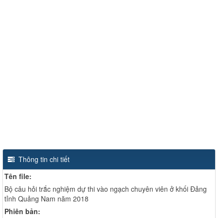
Thông tin chi tiết
Tên file:
Bộ câu hỏi trắc nghiệm dự thi vào ngạch chuyên viên ở khối Đảng
tỉnh Quảng Nam năm 2018
Phiên bản: