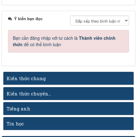
Ý kiến bạn đọc
Bạn cần đăng nhập với tư cách là
Thành viên chính
thức
để có thể bình luận
Kiến thức chung
Kiến thức chuyên...
Tiếng anh
Tin học