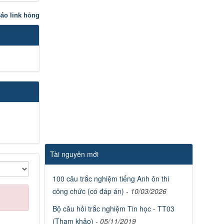
áo link hỏng
Tài nguyên mới
100 câu trắc nghiệm tiếng Anh ôn thi
công chức (có đáp án)
-
10/03/2026
Bộ câu hỏi trắc nghiệm Tin học - TT03
(Tham khảo)
-
05/11/2019