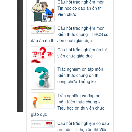
Câu hỏi trắc nghiệm môn
Tin học có đáp án ôn thi
Viên chức
Câu hỏi trắc nghiệm môn
Kiến thức chung - THCS có
đáp án ôn thi viên chức giáo dục
Câu hỏi trắc nghiệm ôn thi
viên chức giáo dục
Trắc nghiệm ôn tập môn
Kiến thức chung ôn thi
công chức Thống kê
Trắc nghiệm và đáp án
môn Kiến thức chung -
Tiểu học ôn thi viên chức
giáo dục
Câu hỏi trắc nghiệm có đáp
án môn Tin học ôn thi Viên