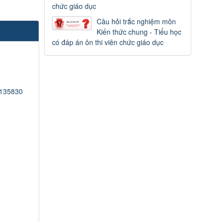
chức giáo dục
Câu hỏi trắc nghiệm môn
Kiến thức chung - Tiểu học
có đáp án ôn thi viên chức giáo dục
/135830