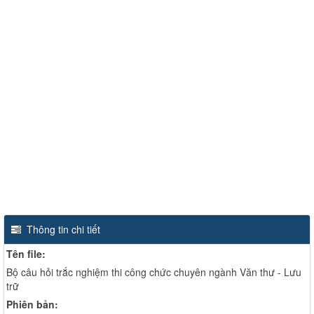
Thông tin chi tiết
Tên file:
Bộ câu hỏi trắc nghiệm thi công chức chuyên ngành Văn thư - Lưu
trữ
Phiên bản: