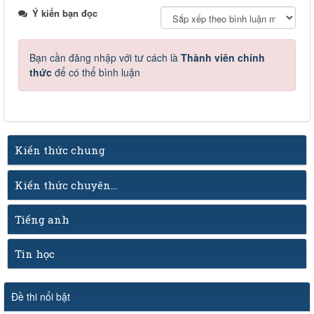
Ý kiến bạn đọc
Bạn cần đăng nhập với tư cách là
Thành viên chính
thức
để có thể bình luận
Kiến thức chung
Kiến thức chuyên...
Tiếng anh
Tin học
Đề thi nổi bật