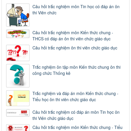
Câu hỏi trắc nghiệm môn Tin học có đáp án ôn
thi Viên chức
Câu hỏi trắc nghiệm môn Kiến thức chung -
THCS có đáp án ôn thi viên chức giáo dục
Câu hỏi trắc nghiệm ôn thi viên chức giáo dục
Trắc nghiệm ôn tập môn Kiến thức chung ôn thi
công chức Thống kê
Trắc nghiệm và đáp án môn Kiến thức chung -
Tiểu học ôn thi viên chức giáo dục
Câu hỏi trắc nghiệm có đáp án môn Tin học ôn
thi Viên chức giáo dục
Câu hỏi trắc nghiệm môn Kiến thức chung - Tiểu