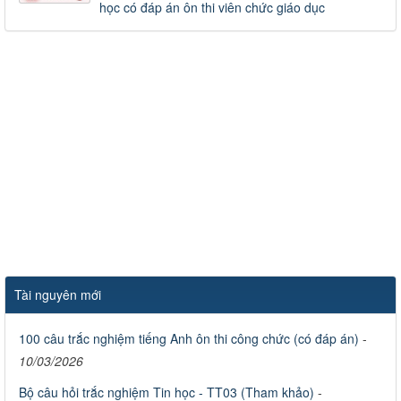
học có đáp án ôn thi viên chức giáo dục
Tài nguyên mới
100 câu trắc nghiệm tiếng Anh ôn thi công chức (có đáp án)
-
10/03/2026
Bộ câu hỏi trắc nghiệm Tin học - TT03 (Tham khảo)
-