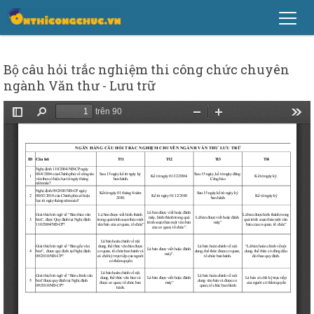
Bộ câu hỏi trắc nghiệm thi công chức chuyên
ngành Văn thư - Lưu trữ