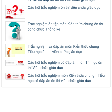
Câu hỏi trắc nghiệm ôn thi viên chức giáo dục
Trắc nghiệm ôn tập môn Kiến thức chung ôn thi
công chức Thống kê
Trắc nghiệm và đáp án môn Kiến thức chung -
Tiểu học ôn thi viên chức giáo dục
Câu hỏi trắc nghiệm có đáp án môn Tin học ôn
thi Viên chức giáo dục
Câu hỏi trắc nghiệm môn Kiến thức chung - Tiểu
học có đáp án ôn thi viên chức giáo dục