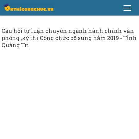
Câu hỏi tự luận chuyên ngành hành chính văn
phòng ,kỳ thi Công chức bổ sung năm 2019 - Tỉnh
Quảng Trị