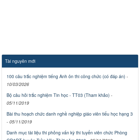
Tài nguyên mới
100 câu trắc nghiệm tiếng Anh ôn thi công chức (có đáp án)
-
10/03/2026
Bộ câu hỏi trắc nghiệm Tin học - TT03 (Tham khảo)
-
05/11/2019
Bài thu hoạch chức danh nghề nghiệp giáo viên tiểu học hạng 3
-
05/11/2019
Danh mục tài liệu thi phỏng vấn kỳ thi tuyển viên chức Phòng