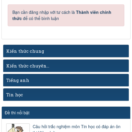
Bạn cần đăng nhập với tư cách là
Thành viên chính
thức
để có thể bình luận
Kiến thức chung
Kiến thức chuyên...
Tiếng anh
Tin học
Đề thi nổi bật
Câu hỏi trắc nghiệm môn Tin học có đáp án ôn