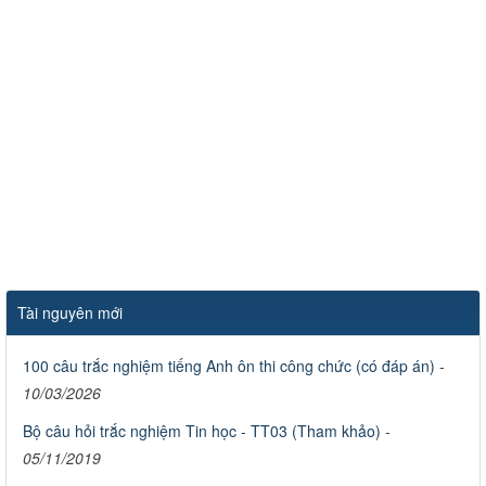
Tài nguyên mới
100 câu trắc nghiệm tiếng Anh ôn thi công chức (có đáp án)
-
10/03/2026
Bộ câu hỏi trắc nghiệm Tin học - TT03 (Tham khảo)
-
05/11/2019