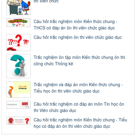
thi Viên chức
Câu hỏi trắc nghiệm môn Kiến thức chung -
THCS có đáp án ôn thi viên chức giáo dục
Câu hỏi trắc nghiệm ôn thi viên chức giáo dục
Trắc nghiệm ôn tập môn Kiến thức chung ôn thi
công chức Thống kê
Trắc nghiệm và đáp án môn Kiến thức chung -
Tiểu học ôn thi viên chức giáo dục
Câu hỏi trắc nghiệm có đáp án môn Tin học ôn
thi Viên chức giáo dục
Câu hỏi trắc nghiệm môn Kiến thức chung - Tiểu
học có đáp án ôn thi viên chức giáo dục