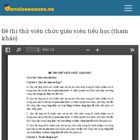
Đề thi thử viên chức giáo viên tiểu học (tham
khảo)