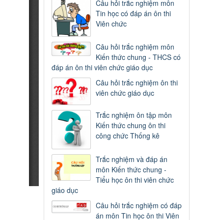
Câu hỏi trắc nghiệm môn
Tin học có đáp án ôn thi
Viên chức
Câu hỏi trắc nghiệm môn
Kiến thức chung - THCS có
đáp án ôn thi viên chức giáo dục
Câu hỏi trắc nghiệm ôn thi
viên chức giáo dục
Trắc nghiệm ôn tập môn
Kiến thức chung ôn thi
công chức Thống kê
Trắc nghiệm và đáp án
môn Kiến thức chung -
Tiểu học ôn thi viên chức
giáo dục
Câu hỏi trắc nghiệm có đáp
án môn Tin học ôn thi Viên