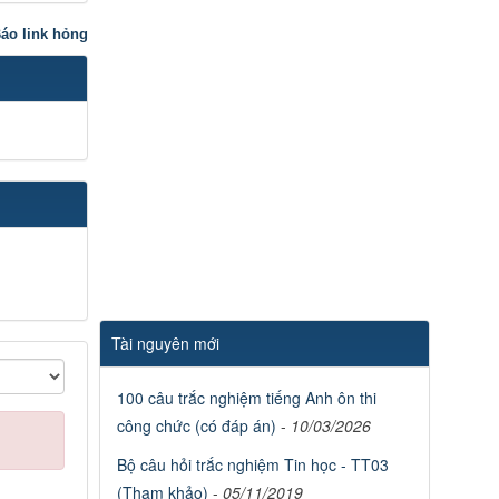
áo link hỏng
Tài nguyên mới
100 câu trắc nghiệm tiếng Anh ôn thi
công chức (có đáp án)
-
10/03/2026
Bộ câu hỏi trắc nghiệm Tin học - TT03
(Tham khảo)
-
05/11/2019