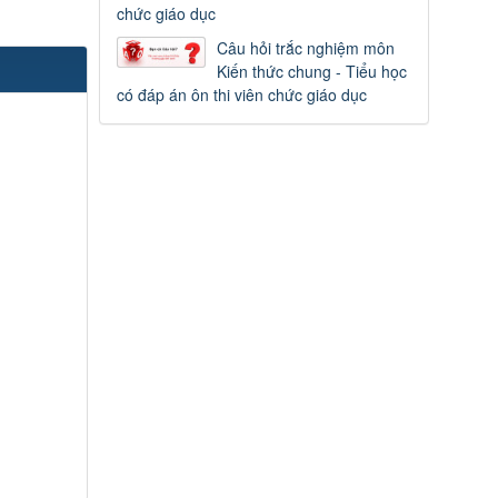
chức giáo dục
Câu hỏi trắc nghiệm môn
Kiến thức chung - Tiểu học
có đáp án ôn thi viên chức giáo dục