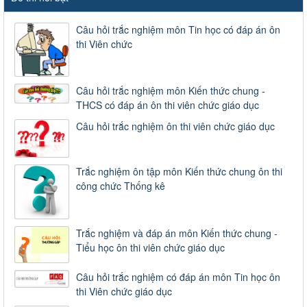
Câu hỏi trắc nghiệm môn Tin học có đáp án ôn
thi Viên chức
Câu hỏi trắc nghiệm môn Kiến thức chung -
THCS có đáp án ôn thi viên chức giáo dục
Câu hỏi trắc nghiệm ôn thi viên chức giáo dục
Trắc nghiệm ôn tập môn Kiến thức chung ôn thi
công chức Thống kê
Trắc nghiệm và đáp án môn Kiến thức chung -
Tiểu học ôn thi viên chức giáo dục
Câu hỏi trắc nghiệm có đáp án môn Tin học ôn
thi Viên chức giáo dục