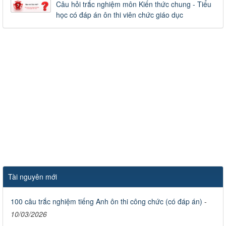
Câu hỏi trắc nghiệm môn Kiến thức chung - Tiểu
học có đáp án ôn thi viên chức giáo dục
Tài nguyên mới
100 câu trắc nghiệm tiếng Anh ôn thi công chức (có đáp án)
-
10/03/2026