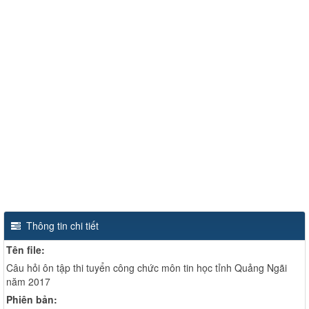
Thông tin chi tiết
Tên file:
Câu hỏi ôn tập thi tuyển công chức môn tin học tỉnh Quảng Ngãi
năm 2017
Phiên bản: