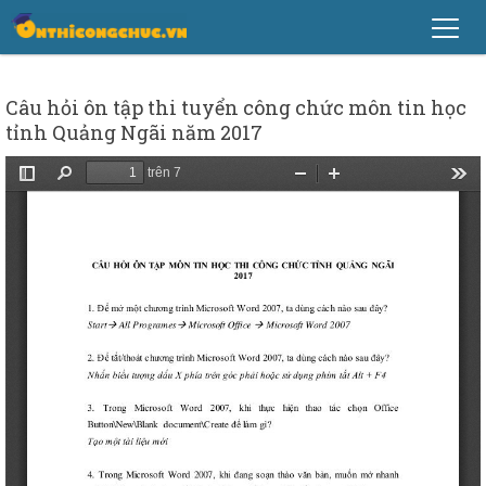
Câu hỏi ôn tập thi tuyển công chức môn tin học
tỉnh Quảng Ngãi năm 2017