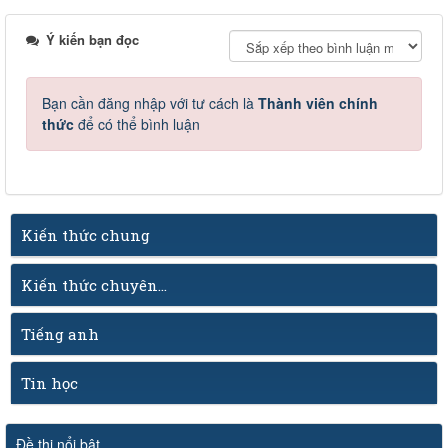
Ý kiến bạn đọc
Bạn cần đăng nhập với tư cách là
Thành viên chính
thức
để có thể bình luận
Kiến thức chung
Kiến thức chuyên...
Tiếng anh
Tin học
Đề thi nổi bật