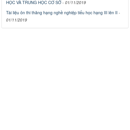
HỌC VÀ TRUNG HỌC CƠ SỞ
-
01/11/2019
Tài liệu ôn thi thăng hạng nghề nghiệp tiểu học hạng III lên II
-
01/11/2019