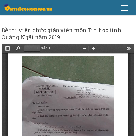
Đề thi viên chức giáo viên môn Tin học tỉnh
Quảng Ngãi năm 2019