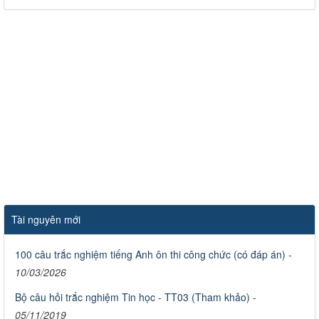
Tài nguyên mới
100 câu trắc nghiệm tiếng Anh ôn thi công chức (có đáp án)
-
10/03/2026
Bộ câu hỏi trắc nghiệm Tin học - TT03 (Tham khảo)
-
05/11/2019