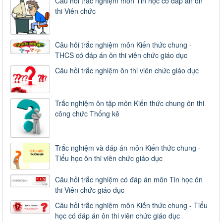
Câu hỏi trắc nghiệm môn Tin học có đáp án ôn
thi Viên chức
Câu hỏi trắc nghiệm môn Kiến thức chung -
THCS có đáp án ôn thi viên chức giáo dục
Câu hỏi trắc nghiệm ôn thi viên chức giáo dục
Trắc nghiệm ôn tập môn Kiến thức chung ôn thi
công chức Thống kê
Trắc nghiệm và đáp án môn Kiến thức chung -
Tiểu học ôn thi viên chức giáo dục
Câu hỏi trắc nghiệm có đáp án môn Tin học ôn
thi Viên chức giáo dục
Câu hỏi trắc nghiệm môn Kiến thức chung - Tiểu
học có đáp án ôn thi viên chức giáo dục