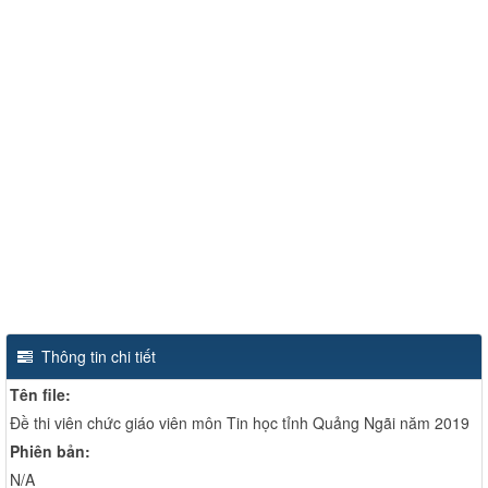
Thông tin chi tiết
Tên file:
Đề thi viên chức giáo viên môn Tin học tỉnh Quảng Ngãi năm 2019
Phiên bản:
N/A