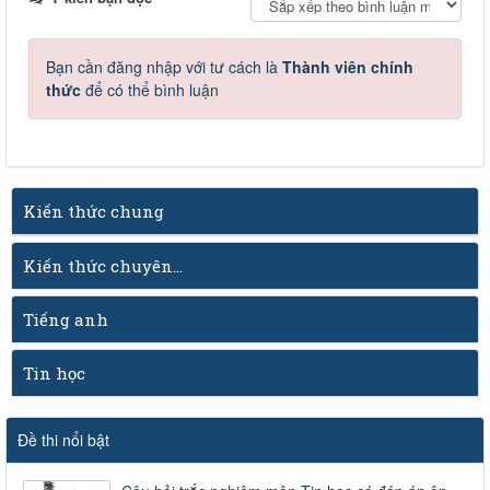
Bạn cần đăng nhập với tư cách là
Thành viên chính
thức
để có thể bình luận
Kiến thức chung
Kiến thức chuyên...
Tiếng anh
Tin học
Đề thi nổi bật