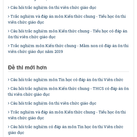
Câu hỏi trắc nghiệm ôn thi viên chức giáo dục
Trắc nghiệm và đáp án môn Kiến thức chung - Tiểu học ôn thi
viên chức giáo dục
Câu hỏi trắc nghiệm môn Kiến thức chung - Tiểu học có đáp án
ôn thi viên chức giáo dục
Trắc nghiệm môn Kiến thức chung - Mầm non có đáp án ôn thi
viên chức giáo dục năm 2019
Đề thi mới hơn
Câu hỏi trắc nghiệm môn Tin học có đáp án ôn thi Viên chức
Câu hỏi trắc nghiệm môn Kiến thức chung - THCS có đáp án ôn
thi viên chức giáo dục
Câu hỏi trắc nghiệm ôn thi viên chức giáo dục
Trắc nghiệm và đáp án môn Kiến thức chung - Tiểu học ôn thi
viên chức giáo dục
Câu hỏi trắc nghiệm có đáp án môn Tin học ôn thi Viên chức
giáo dục