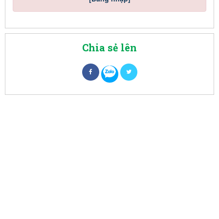
Chia sẻ lên