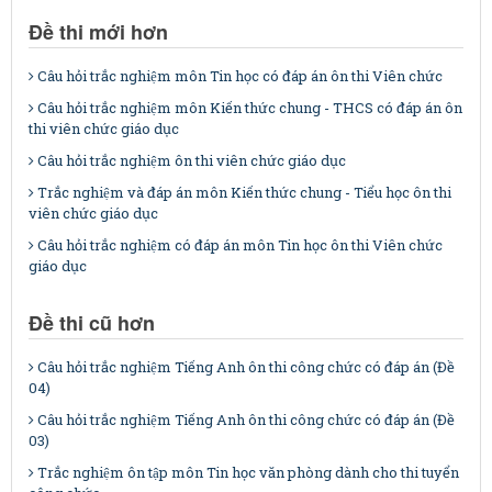
Đề thi mới hơn
Câu hỏi trắc nghiệm môn Tin học có đáp án ôn thi Viên chức
Câu hỏi trắc nghiệm môn Kiến thức chung - THCS có đáp án ôn
thi viên chức giáo dục
Câu hỏi trắc nghiệm ôn thi viên chức giáo dục
Trắc nghiệm và đáp án môn Kiến thức chung - Tiểu học ôn thi
viên chức giáo dục
Câu hỏi trắc nghiệm có đáp án môn Tin học ôn thi Viên chức
giáo dục
Đề thi cũ hơn
Câu hỏi trắc nghiệm Tiếng Anh ôn thi công chức có đáp án (Đề
04)
Câu hỏi trắc nghiệm Tiếng Anh ôn thi công chức có đáp án (Đề
03)
Trắc nghiệm ôn tập môn Tin học văn phòng dành cho thi tuyển