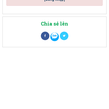
Chia sẻ lên