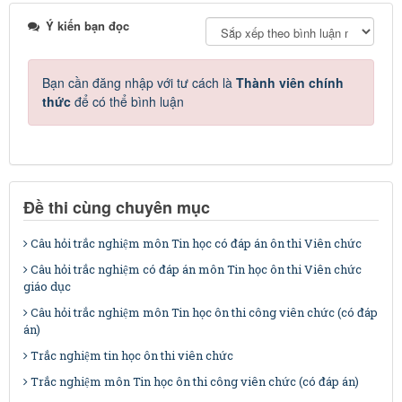
Ý kiến bạn đọc
Bạn cần đăng nhập với tư cách là
Thành viên chính
thức
để có thể bình luận
Đề thi cùng chuyên mục
Câu hỏi trắc nghiệm môn Tin học có đáp án ôn thi Viên chức
Câu hỏi trắc nghiệm có đáp án môn Tin học ôn thi Viên chức
giáo dục
Câu hỏi trắc nghiệm môn Tin học ôn thi công viên chức (có đáp
án)
Trắc nghiệm tin học ôn thi viên chức
Trắc nghiệm môn Tin học ôn thi công viên chức (có đáp án)