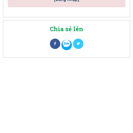
Chia sẻ lên