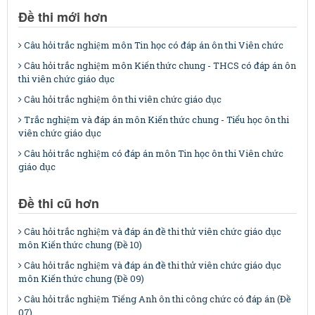
Đề thi mới hơn
Câu hỏi trắc nghiệm môn Tin học có đáp án ôn thi Viên chức
Câu hỏi trắc nghiệm môn Kiến thức chung - THCS có đáp án ôn
thi viên chức giáo dục
Câu hỏi trắc nghiệm ôn thi viên chức giáo dục
Trắc nghiệm và đáp án môn Kiến thức chung - Tiểu học ôn thi
viên chức giáo dục
Câu hỏi trắc nghiệm có đáp án môn Tin học ôn thi Viên chức
giáo dục
Đề thi cũ hơn
Câu hỏi trắc nghiệm và đáp án đề thi thử viên chức giáo dục
môn Kiến thức chung (Đề 10)
Câu hỏi trắc nghiệm và đáp án đề thi thử viên chức giáo dục
môn Kiến thức chung (Đề 09)
Câu hỏi trắc nghiệm Tiếng Anh ôn thi công chức có đáp án (Đề
07)