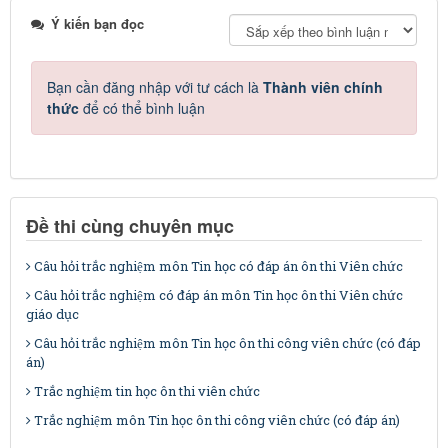
Ý kiến bạn đọc
Bạn cần đăng nhập với tư cách là
Thành viên chính
thức
để có thể bình luận
Đề thi cùng chuyên mục
Câu hỏi trắc nghiệm môn Tin học có đáp án ôn thi Viên chức
Câu hỏi trắc nghiệm có đáp án môn Tin học ôn thi Viên chức
giáo dục
Câu hỏi trắc nghiệm môn Tin học ôn thi công viên chức (có đáp
án)
Trắc nghiệm tin học ôn thi viên chức
Trắc nghiệm môn Tin học ôn thi công viên chức (có đáp án)