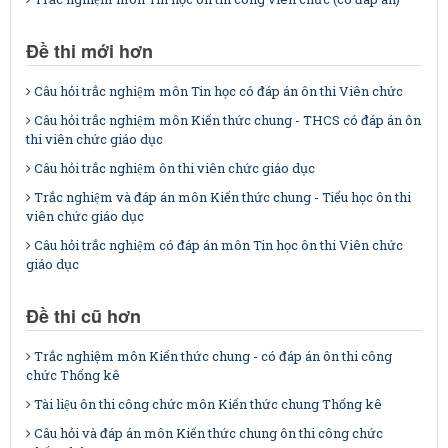
Đề thi mới hơn
Câu hỏi trắc nghiệm môn Tin học có đáp án ôn thi Viên chức
Câu hỏi trắc nghiệm môn Kiến thức chung - THCS có đáp án ôn
thi viên chức giáo dục
Câu hỏi trắc nghiệm ôn thi viên chức giáo dục
Trắc nghiệm và đáp án môn Kiến thức chung - Tiểu học ôn thi
viên chức giáo dục
Câu hỏi trắc nghiệm có đáp án môn Tin học ôn thi Viên chức
giáo dục
Đề thi cũ hơn
Trắc nghiệm môn Kiến thức chung - có đáp án ôn thi công
chức Thống kê
Tài liệu ôn thi công chức môn Kiến thức chung Thống kê
Câu hỏi và đáp án môn Kiến thức chung ôn thi công chức