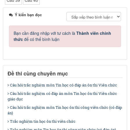
Ý kiến bạn đọc
Bạn cần đăng nhập với tư cách là
Thành viên chính
thức
để có thể bình luận
Đề thi cùng chuyên mục
Câu hỏi trắc nghiệm môn Tin học có đáp án ôn thi Viên chức
Câu hỏi trắc nghiệm có đáp án môn Tin học ôn thi Viên chức
giáo dục
Câu hỏi trắc nghiệm môn Tin học ôn thi công viên chức (có đáp
án)
Trắc nghiệm tin học ôn thi viên chức
Trắc nghiệm môn Tin học ôn thi công viên chức (có đáp án)