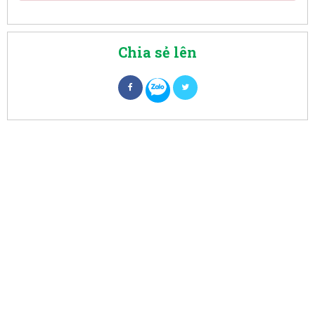
Chia sẻ lên