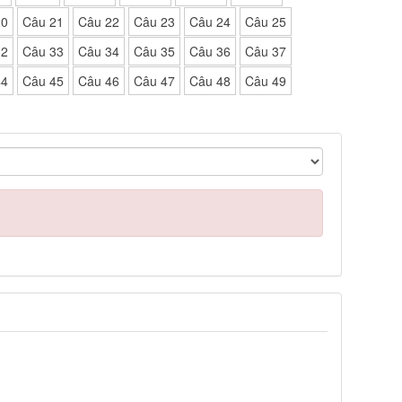
20
Câu 21
Câu 22
Câu 23
Câu 24
Câu 25
32
Câu 33
Câu 34
Câu 35
Câu 36
Câu 37
44
Câu 45
Câu 46
Câu 47
Câu 48
Câu 49