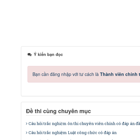
Ý kiến bạn đọc
Bạn cần đăng nhập với tư cách là
Thành viên chính 
Đề thi cùng chuyên mục
Câu hỏi trắc nghiệm ôn thi chuyên viên chính có đáp án đ
Câu hỏi trắc nghiệm Luật công chức có đáp án