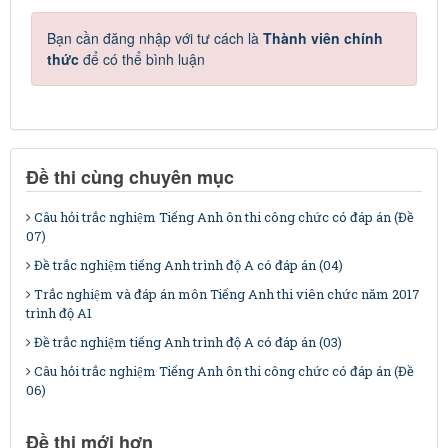
Bạn cần đăng nhập với tư cách là
Thành viên chính
thức
để có thể bình luận
Đề thi cùng chuyên mục
Câu hỏi trắc nghiệm Tiếng Anh ôn thi công chức có đáp án (Đề
07)
Đề trắc nghiệm tiếng Anh trình độ A có đáp án (04)
Trắc nghiệm và đáp án môn Tiếng Anh thi viên chức năm 2017
trình độ A1
Đề trắc nghiệm tiếng Anh trình độ A có đáp án (03)
Câu hỏi trắc nghiệm Tiếng Anh ôn thi công chức có đáp án (Đề
06)
Đề thi mới hơn