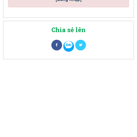
Chia sẻ lên