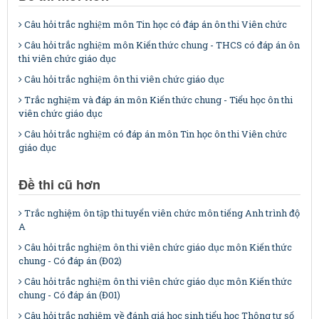
Câu hỏi trắc nghiệm môn Tin học có đáp án ôn thi Viên chức
Câu hỏi trắc nghiệm môn Kiến thức chung - THCS có đáp án ôn
thi viên chức giáo dục
Câu hỏi trắc nghiệm ôn thi viên chức giáo dục
Trắc nghiệm và đáp án môn Kiến thức chung - Tiểu học ôn thi
viên chức giáo dục
Câu hỏi trắc nghiệm có đáp án môn Tin học ôn thi Viên chức
giáo dục
Đề thi cũ hơn
Trắc nghiệm ôn tập thi tuyển viên chức môn tiếng Anh trình độ
A
Câu hỏi trắc nghiệm ôn thi viên chức giáo dục môn Kiến thức
chung - Có đáp án (Đ02)
Câu hỏi trắc nghiệm ôn thi viên chức giáo dục môn Kiến thức
chung - Có đáp án (Đ01)
Câu hỏi trắc nghiệm về đánh giá học sinh tiểu học Thông tư số