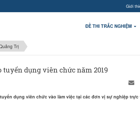
Giới thi
ĐỀ THI TRẮC NGHIỆM
Quảng Trị
o tuyển dụng viên chức năm 2019
uyển dụng viên chức vào làm việc tại các đơn vị sự nghiệp trực