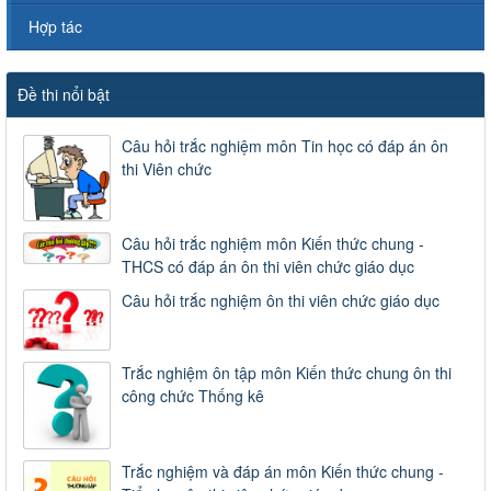
Hợp tác
Đề thi nổi bật
Câu hỏi trắc nghiệm môn Tin học có đáp án ôn
thi Viên chức
Câu hỏi trắc nghiệm môn Kiến thức chung -
THCS có đáp án ôn thi viên chức giáo dục
Câu hỏi trắc nghiệm ôn thi viên chức giáo dục
Trắc nghiệm ôn tập môn Kiến thức chung ôn thi
công chức Thống kê
Trắc nghiệm và đáp án môn Kiến thức chung -