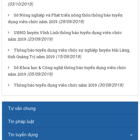
(03/10/2019)
Sở Nông nghiệp và Phát triển nông thôn thông báo tuyển
(29/09/2019)
dụng viên chức năm 2019
UBND huyện Vĩnh Linh thông báo tuyển dụng viên chức
(23/09/2019)
năm 2019
Thông báo tuyển dụng viên chức sự nghiệp huyện Hải Lăng,
(15/09/2019)
tỉnh Quảng Trị năm 2019
Sở Khoa học & Công nghệ thông báo tuyển dụng viên chức
(05/09/2019)
năm 2019
(30/08/2019)
Thông báo tuyển dụng viên chức năm 2019
Tư vấn chung
Tin pháp luật
Tin tuyển dụng