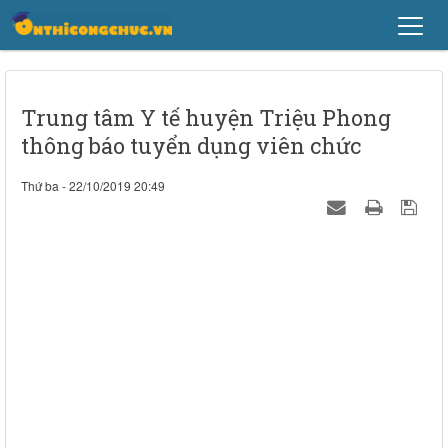
Trung tâm Y tế huyện Triệu Phong
thông báo tuyển dụng viên chức
Thứ ba - 22/10/2019 20:49