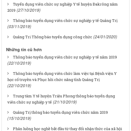
Tuyển dụng viên chức sự nghiệp Y tế huyện Đakrông năm
(27/10/2019)
2019
Thông báo tuyển dụng viên chức sự nghiệp y tế Quảng Trị
(03/11/2019)
(24/01/2020)
Quảng Tri Thông báo tuyển dụng công chức
Những tin cũ hơn
Thông báo tuyển dụng viên chức sự nghiệp y tế năm 2019
(22/10/2019)
Thông báo tuyển dụng viên chức làm việc tại Bệnh viện Y
học cổ truyền và Phục hồi chức năng tỉnh Quảng Trị
(22/10/2019)
Trung tâm Y tế huyện Triệu Phong thông báo tuyển dụng
(21/10/2019)
viên chức sự nghiệp y tế
Quảng Trị thông báo tuyển dụng viên chức năm 2019
(15/10/2019)
Phân luồng học nghề bắt đầu từ thay đổi nhận thức của xã hội