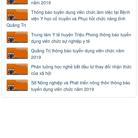
năm 2019
Thông báo tuyển dụng viên chức làm việc tại Bệnh
viện Y học cổ truyền và Phục hồi chức năng tỉnh
Quảng Trị
Trung tâm Y tế huyện Triệu Phong thông báo tuyển
dụng viên chức sự nghiệp y tế
Quảng Trị thông báo tuyển dụng viên chức năm
2019
Phân luồng học nghề bắt đầu từ thay đổi nhận thức
của xã hội
Sở Nông nghiệp và Phát triển nông thôn thông báo
tuyển dụng viên chức năm 2019