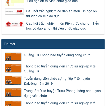
Tiểu học ôn thi viên chức giáo dục
Câu hỏi trắc nghiệm có đáp án môn Tin học ôn
thi Viên chức giáo dục
Câu hỏi trắc nghiệm môn Kiến thức chung - Tiểu
học có đáp án ôn thi viên chức giáo dục
Tin mới
Quảng Tri Thông báo tuyển dụng công chức
Thông báo tuyển dụng viên chức sự nghiệp y tế
Quảng Trị
Tuyển dụng viên chức sự nghiệp Y tế huyện
Đakrông năm 2019
Trung tâm Y tế huyện Triệu Phong thông báo tuyển
dụng viên chức
Thông báo tuyển dụng viên chức sự nghiệp y tế