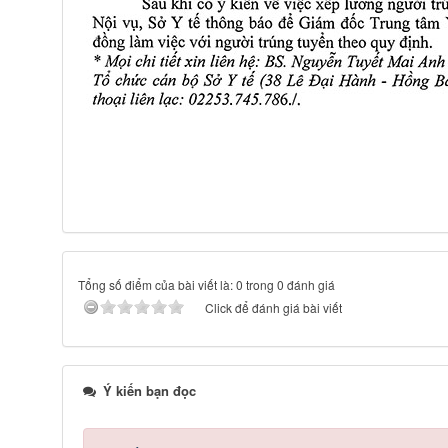
Tổng số điểm của bài viết là: 0 trong 0 đánh giá
Click để đánh giá bài viết
Ý kiến bạn đọc