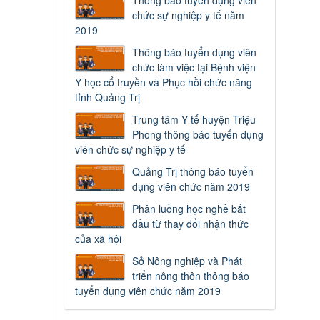
Thông báo tuyển dụng viên
chức sự nghiệp y tế năm
2019
Thông báo tuyển dụng viên
chức làm việc tại Bệnh viện
Y học cổ truyền và Phục hồi chức năng
tỉnh Quảng Trị
Trung tâm Y tế huyện Triệu
Phong thông báo tuyển dụng
viên chức sự nghiệp y tế
Quảng Trị thông báo tuyển
dụng viên chức năm 2019
Phân luồng học nghề bắt
đầu từ thay đổi nhận thức
của xã hội
Sở Nông nghiệp và Phát
triển nông thôn thông báo
tuyển dụng viên chức năm 2019