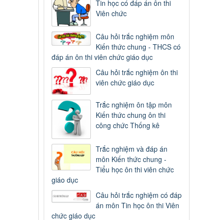
Tin học có đáp án ôn thi
Viên chức
Câu hỏi trắc nghiệm môn
Kiến thức chung - THCS có
đáp án ôn thi viên chức giáo dục
Câu hỏi trắc nghiệm ôn thi
viên chức giáo dục
Trắc nghiệm ôn tập môn
Kiến thức chung ôn thi
công chức Thống kê
Trắc nghiệm và đáp án
môn Kiến thức chung -
Tiểu học ôn thi viên chức
giáo dục
Câu hỏi trắc nghiệm có đáp
án môn Tin học ôn thi Viên
chức giáo dục