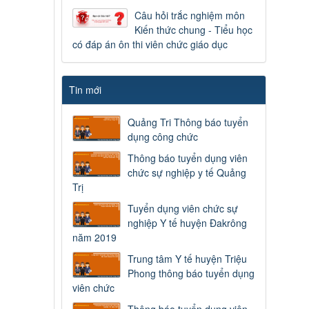
Câu hỏi trắc nghiệm môn
Kiến thức chung - Tiểu học
có đáp án ôn thi viên chức giáo dục
Tin mới
Quảng Tri Thông báo tuyển
dụng công chức
Thông báo tuyển dụng viên
chức sự nghiệp y tế Quảng
Trị
Tuyển dụng viên chức sự
nghiệp Y tế huyện Đakrông
năm 2019
Trung tâm Y tế huyện Triệu
Phong thông báo tuyển dụng
viên chức