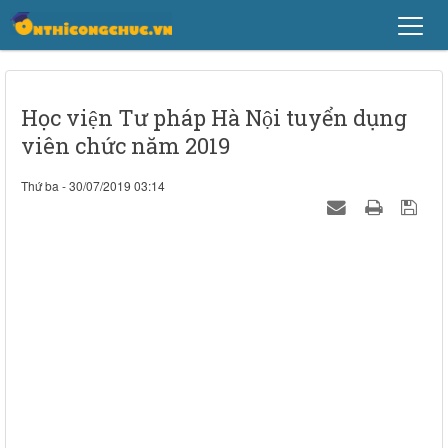
Học viện Tư pháp Hà Nội tuyển dụng
viên chức năm 2019
Thứ ba - 30/07/2019 03:14