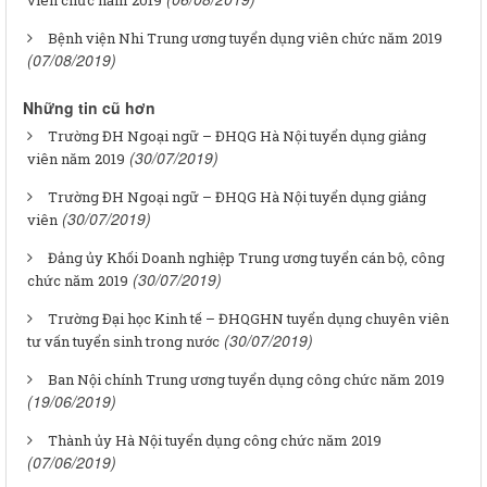
viên chức năm 2019
Bệnh viện Nhi Trung ương tuyển dụng viên chức năm 2019
(07/08/2019)
Những tin cũ hơn
Trường ĐH Ngoại ngữ – ĐHQG Hà Nội tuyển dụng giảng
(30/07/2019)
viên năm 2019
Trường ĐH Ngoại ngữ – ĐHQG Hà Nội tuyển dụng giảng
(30/07/2019)
viên
Đảng ủy Khối Doanh nghiệp Trung ương tuyển cán bộ, công
(30/07/2019)
chức năm 2019
Trường Đại học Kinh tế – ĐHQGHN tuyển dụng chuyên viên
(30/07/2019)
tư vấn tuyển sinh trong nước
Ban Nội chính Trung ương tuyển dụng công chức năm 2019
(19/06/2019)
Thành ủy Hà Nội tuyển dụng công chức năm 2019
(07/06/2019)