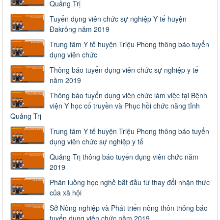
Quảng Trị
Tuyển dụng viên chức sự nghiệp Y tế huyện
Đakrông năm 2019
Trung tâm Y tế huyện Triệu Phong thông báo tuyển
dụng viên chức
Thông báo tuyển dụng viên chức sự nghiệp y tế
năm 2019
Thông báo tuyển dụng viên chức làm việc tại Bệnh
viện Y học cổ truyền và Phục hồi chức năng tỉnh
Quảng Trị
Trung tâm Y tế huyện Triệu Phong thông báo tuyển
dụng viên chức sự nghiệp y tế
Quảng Trị thông báo tuyển dụng viên chức năm
2019
Phân luồng học nghề bắt đầu từ thay đổi nhận thức
của xã hội
Sở Nông nghiệp và Phát triển nông thôn thông báo
tuyển dụng viên chức năm 2019