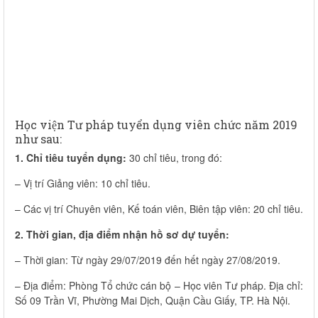
Học viện Tư pháp tuyển dụng viên chức năm 2019
như sau:
1. Chỉ tiêu tuyển dụng:
30 chỉ tiêu, trong đó:
– Vị trí Giảng viên: 10 chỉ tiêu.
– Các vị trí Chuyên viên, Kế toán viên, Biên tập viên: 20 chỉ tiêu.
2. Thời gian, địa điểm nhận hồ sơ dự tuyển:
– Thời gian: Từ ngày 29/07/2019 đến hết ngày 27/08/2019.
– Địa điểm: Phòng Tổ chức cán bộ – Học viên Tư pháp. Địa chỉ:
Số 09 Trần Vĩ, Phường Mai Dịch, Quận Cầu Giấy, TP. Hà Nội.