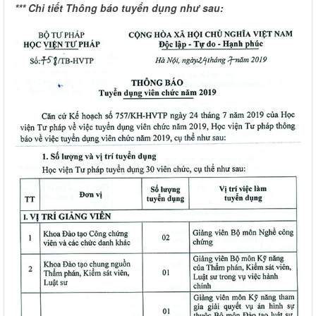
*** Chi tiết Thông báo tuyển dụng như sau: