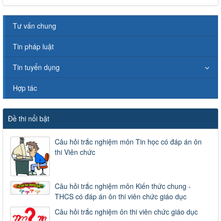
Tư vấn chung
Tin pháp luật
Tin tuyển dụng
Hợp tác
Đề thi nổi bật
Câu hỏi trắc nghiệm môn Tin học có đáp án ôn
thi Viên chức
Câu hỏi trắc nghiệm môn Kiến thức chung -
THCS có đáp án ôn thi viên chức giáo dục
Câu hỏi trắc nghiệm ôn thi viên chức giáo dục