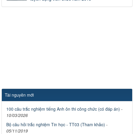
Tài nguyên mới
100 câu trắc nghiệm tiếng Anh ôn thi công chức (có đáp án)
-
10/03/2026
Bộ câu hỏi trắc nghiệm Tin học - TT03 (Tham khảo)
-
05/11/2019