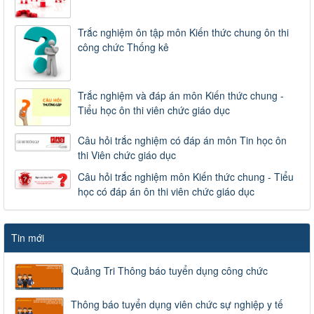
Trắc nghiệm ôn tập môn Kiến thức chung ôn thi
công chức Thống kê
Trắc nghiệm và đáp án môn Kiến thức chung -
Tiểu học ôn thi viên chức giáo dục
Câu hỏi trắc nghiệm có đáp án môn Tin học ôn
thi Viên chức giáo dục
Câu hỏi trắc nghiệm môn Kiến thức chung - Tiểu
học có đáp án ôn thi viên chức giáo dục
Tin mới
Quảng Tri Thông báo tuyển dụng công chức
Thông báo tuyển dụng viên chức sự nghiệp y tế