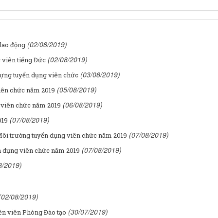
(02/08/2019)
lao động
(02/08/2019)
viên tiếng Đức
(03/08/2019)
dựng tuyển dụng viên chức
(05/08/2019)
iên chức năm 2019
(06/08/2019)
 viên chức năm 2019
(07/08/2019)
019
(07/08/2019)
Môi trường tuyển dụng viên chức năm 2019
(07/08/2019)
ển dụng viên chức năm 2019
8/2019)
(02/08/2019)
(30/07/2019)
n viên Phòng Đào tạo