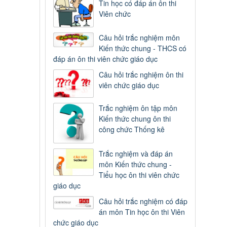
Tin học có đáp án ôn thi
Viên chức
Câu hỏi trắc nghiệm môn
Kiến thức chung - THCS có
đáp án ôn thi viên chức giáo dục
Câu hỏi trắc nghiệm ôn thi
viên chức giáo dục
Trắc nghiệm ôn tập môn
Kiến thức chung ôn thi
công chức Thống kê
Trắc nghiệm và đáp án
môn Kiến thức chung -
Tiểu học ôn thi viên chức
giáo dục
Câu hỏi trắc nghiệm có đáp
án môn Tin học ôn thi Viên
chức giáo dục