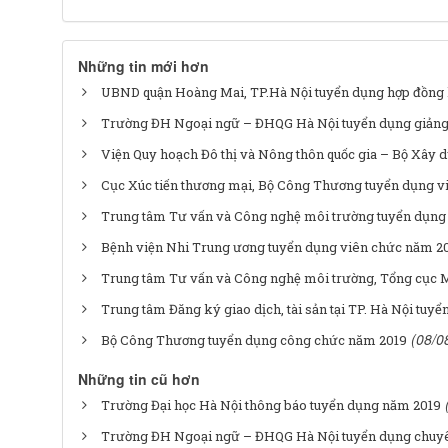
Những tin mới hơn
UBND quận Hoàng Mai, TP.Hà Nội tuyển dụng hợp đồng 
Trường ĐH Ngoại ngữ – ĐHQG Hà Nội tuyển dụng giảng 
Viện Quy hoạch Đô thị và Nông thôn quốc gia – Bộ Xây 
Cục Xúc tiến thương mại, Bộ Công Thương tuyển dụng v
Trung tâm Tư vấn và Công nghệ môi trường tuyển dụng
Bệnh viện Nhi Trung ương tuyển dụng viên chức năm 2
Trung tâm Tư vấn và Công nghệ môi trường, Tổng cục 
Trung tâm Đăng ký giao dịch, tài sản tại TP. Hà Nội tuy
(08/0
Bộ Công Thương tuyển dụng công chức năm 2019
Những tin cũ hơn
Trường Đại học Hà Nội thông báo tuyển dụng năm 2019
Trường ĐH Ngoại ngữ – ĐHQG Hà Nội tuyển dụng chuyê