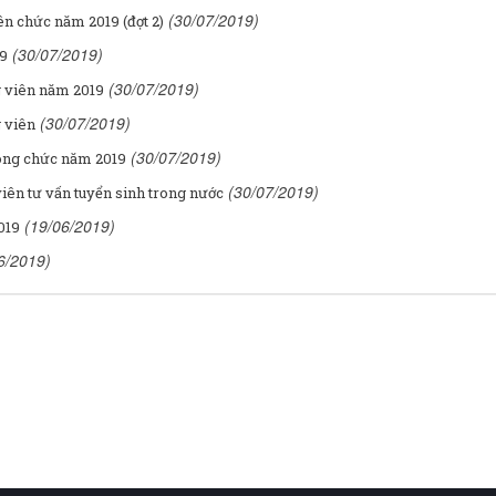
(30/07/2019)
ên chức năm 2019 (đợt 2)
(30/07/2019)
19
(30/07/2019)
 viên năm 2019
(30/07/2019)
 viên
(30/07/2019)
công chức năm 2019
(30/07/2019)
ên tư vấn tuyển sinh trong nước
(19/06/2019)
019
6/2019)